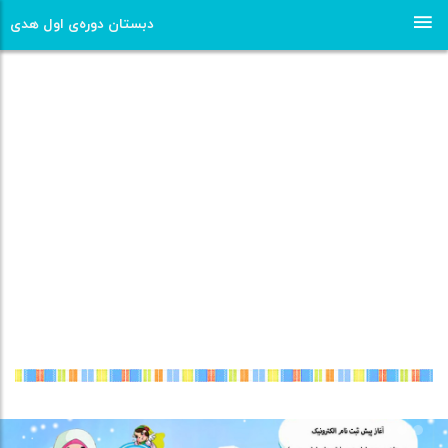
دبستان دوره‌ی اول هدی