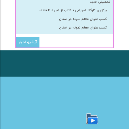
تحصیلی جدید
برگزاری کارگاه آموزشی « کتاب از شبهه تا فتنه»
کسب عنوان معلم نمونه در استان
کسب عنوان معلم نمونه در استان
آرشیو اخبار