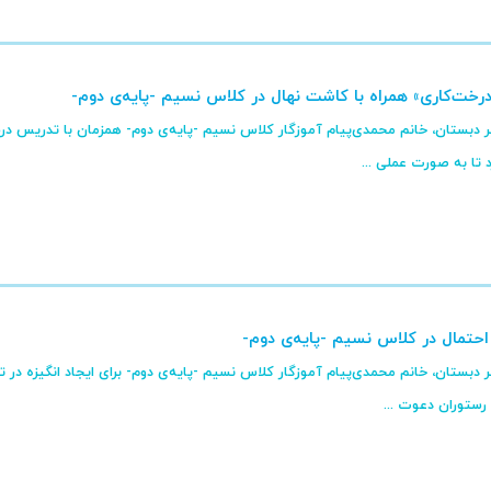
ت‌کاری» همراه با کاشت نهال در کلاس‌ نسیم -پایه‌ی دوم-
 دبستان، خانم محمدی‌پیام آموزگار کلاس نسیم -پایه‌ی دوم- همزمان با تدریس درس 
 تا به صورت عملی ...
حتمال در کلاس نسیم -پایه‌ی دوم-
 دبستان، خانم محمدی‌پیام آموزگار کلاس نسیم -پایه‌ی دوم- برای ایجاد انگیزه د
 رستوران دعوت ...