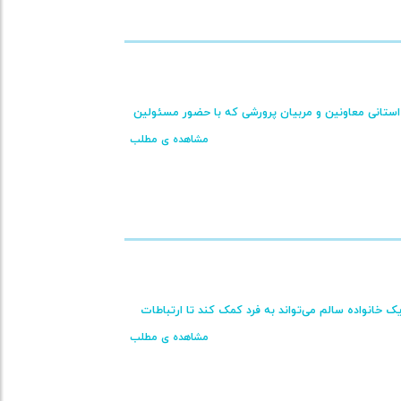
ون پرورشی در همایش استانی معاونین و مربیان پرورشی که با حضور مسئولین
مشاهده ی مطلب
 خانواده سالم می‌تواند به فرد کمک کند تا ارتباطات
مشاهده ی مطلب