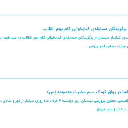
برگزیدگان مسابقه‌ی کتابخوانی گام دوم انقلاب
ی، کتابدار دبستان از برگزیدگان مسابقه‌ی کتابخوانی گام دوم انقلاب به قید قرعه ب
 مبارک دهه‌ی فجر ویژه‌ی ...
لفبا در رواق کودک حرم حضرت معصومه (س)
به گزارش خانم ابراهیمی، معاون پرورشی دبستان، روز دوشنبه 4 
تالار زیبای «رواق ...