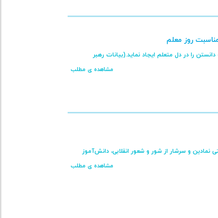
مناسبت روز معلم
انستن را در دل متعلم ایجاد نماید.(بیانات رهبر
مشاهده ی مطلب
نمادین و سرشار از شور و شعور انقلابی، دانش‌آموز
مشاهده ی مطلب