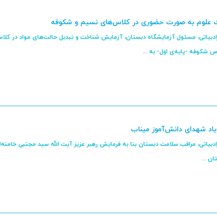
ت علوم به صورت حضوری در کلاس‌های نسیم و شکوفه
ادبیاتی، مسئول آزمایشگاه دبستان، آزمایش شناخت و تبدیل حالت‌های مواد در کلا
شکوفه -پایه‌ی اول- به ...
اد شهدای دانش‌آموز میناب
دبیاتی، مراقب سلامت دبستان بنا به فرمایش رهبر عزیز آیت الله سید مجتبی خامنه‌ا
ن ...