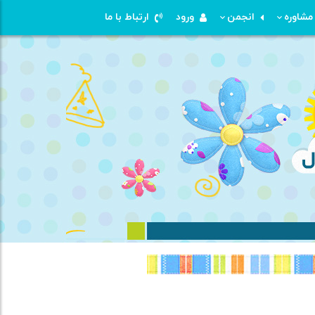
شاوره
انجمن
ورود
ارتباط با ما