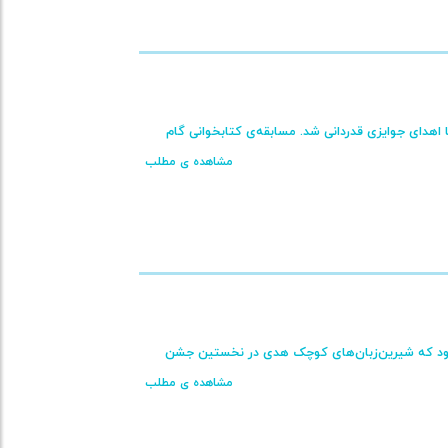
ا اهدای جوایزی قدردانی شد. مسابقه‌ی کتابخوانی گام
مشاهده ی مطلب
خرداد ماه روزی سرشار از نور و شادی بود که شیرین‌زبان‌های کوچک هدی در نخستین جشن
مشاهده ی مطلب