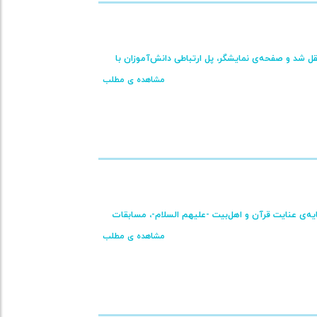
ل شد و صفحه‌ی نمایشگر، پل ارتباطی دانش‌آموزان با
مشاهده ی مطلب
ردیبهشت ماه، با توفیق الهی و در سایه‌ی عنایت قرآن و اهل‌بیت -علیهم السلام-، مسابقات
مشاهده ی مطلب