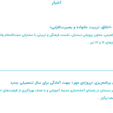
اخبار
اخلاق، تربیت خانواده و بصیرت‌افزایی»
راهیمی، معاون پرورشی دبستان، نشست فرهنگی و تربیتی با سخنرانی حجت‌الاسلام وا
1 تیر ...
 برنامه‌ریزی «پروژه‌ی مهر» جهت آمادگی برای سال تحصیلی جدید
 برگزار ...