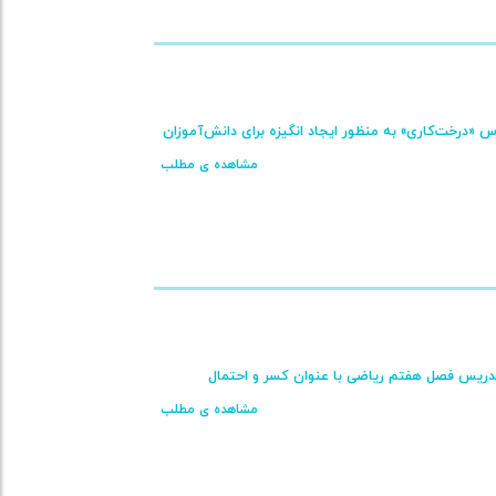
«درخت‌کاری» به منظور ایجاد انگیزه برای دانش‌آموزان
مشاهده ی مطلب
ر تدریس فصل هفتم ریاضی با عنوان کسر و احتمال
مشاهده ی مطلب