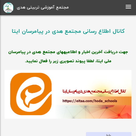
مجتمع آموزشی تربیتی هدی
کانال اطلاع رسانی مجتمع هدی در پیامرسان ایتا
جهت دریافت آخرین اخبار و اطلاعیه‎های مجتمع هدی در پیام‎رسان
ملی ایتا، لطفا پیوند تصویری زیر را فعال نمایید.