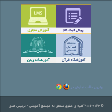
بهترین حالت نمایش در
© 2006-2026 کلیه ی حقوق متعلق به مجتمع آموزشی - تربیتی هدی