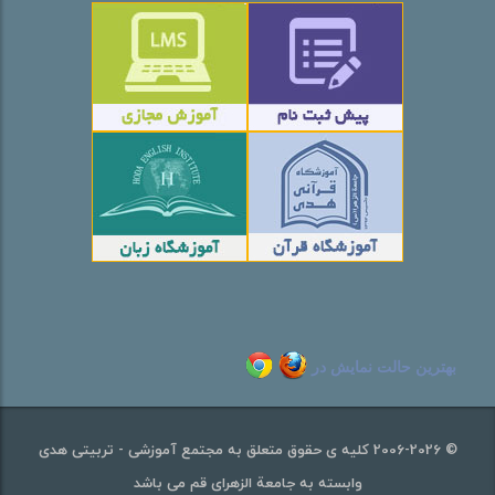
بهترین حالت نمایش در
© 2006-2026 کلیه ی حقوق متعلق به مجتمع آموزشی - تربیتی هدی
وابسته به جامعة الزهرای قم می باشد