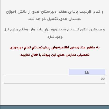
و تمام ظرفیت پایه‌ی هفتم دبیرستان هدی از دانش آموزان
دبستان هدی تکمیل خواهد شد.
و همچنین امکان ثبت نام جدیدالورود برای پایه های هشتم و نهم نیز
وجود ندارد.
به منظور مشاهده‌ی اطلاعیه‌های پیش‌‎ثبت‌‎نام تمام دوره‎‌‌های
تحصیلی مدارس هدی این پیوند را فعال نمایید.
bb
bb