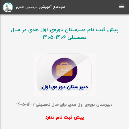
مجتمع آموزشی تربیتی هدی
پیش ثبت نام دبیرستان دوره‌ی اول هدی در سال
تحصیلی 1406-1405
دبیرستان دوره‌ی اول هدی برای سال تحصیلی 1406-1405
پیش ثبت نام ندارد