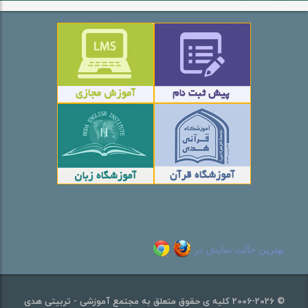
بهترین حالت نمایش در
© 2006-2026 کلیه ی حقوق متعلق به مجتمع آموزشی - تربیتی هدی