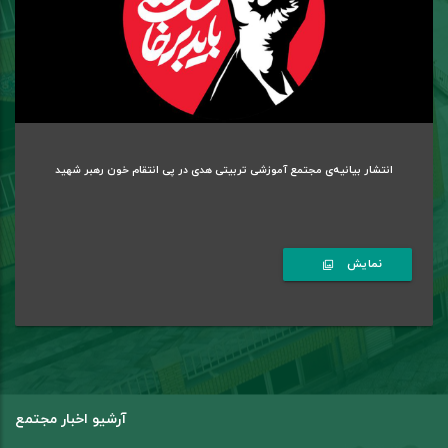
انتشار بیانیه‌ی مجتمع آموزشی تربیتی هدی در پی انتقام خون رهبر شهید
نمایش
آرشیو اخبار مجتمع