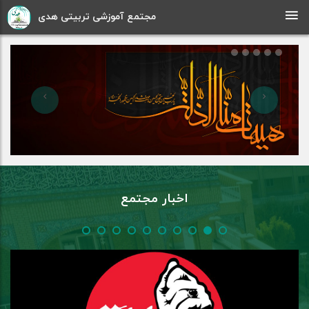
مجتمع آموزشی تربیتی هدی
اخبار مجتمع
ماه محرم و صفر