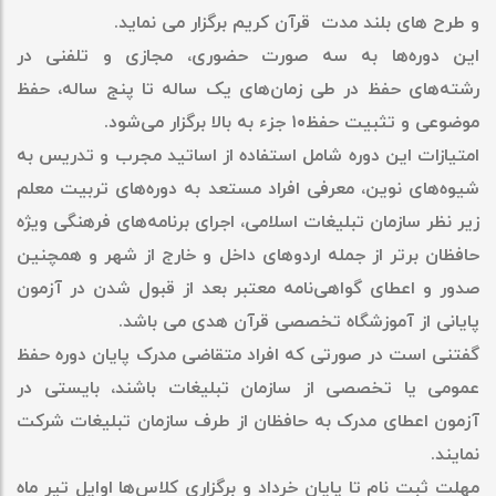
و طرح های بلند مدت قرآن کریم برگزار می نماید.
این دوره‌ها به سه صورت حضوری، مجازی و تلفنی در
رشته‌های حفظ در طی زمان‌های یک ساله تا پنج ساله، حفظ
موضوعی و تثبیت حفظ۱۰ جزء به بالا برگزار می‌شود.
امتیازات این دوره شامل استفاده از اساتید مجرب و تدریس به
شیوه‌های نوین، معرفی افراد مستعد به دوره‌های تربیت معلم
زیر نظر سازمان تبلیغات اسلامی، اجرای برنامه‌های فرهنگی ویژه
حافظان برتر از جمله اردوهای داخل و خارج از شهر و همچنین
صدور و اعطای گواهی‌نامه معتبر بعد از قبول شدن در آزمون
پایانی از آموزشگاه تخصصی قرآن هدی می باشد.
گفتنی است در صورتی که افراد متقاضی مدرک پایان دوره حفظ
عمومی یا تخصصی از سازمان تبلیغات باشند، بایستی در
آزمون اعطای مدرک به حافظان از طرف سازمان تبلیغات شرکت
نمایند.
مهلت ثبت نام تا پایان خرداد و برگزاری کلاس‌ها اوایل تیر ماه