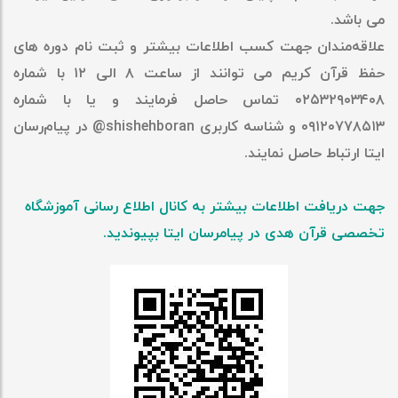
می باشد.
علاقه‌مندان جهت کسب اطلاعات بیشتر و ثبت نام دوره های
حفظ قرآن کریم می توانند از ساعت ۸ الی ۱۲ با شماره
۰۲۵۳۲۹۰۳۴۰۸ تماس حاصل فرمایند و یا با شماره
۰۹۱۲۰۷۷۸۵۱۳ و شناسه کاربری shishehboran@ در پیام‌رسان
ایتا ارتباط حاصل نمایند.
جهت دریافت اطلاعات بیشتر به کانال اطلاع رسانی آموزشگاه
تخصصی قرآن هدی در پیامرسان ایتا بپیوندید.