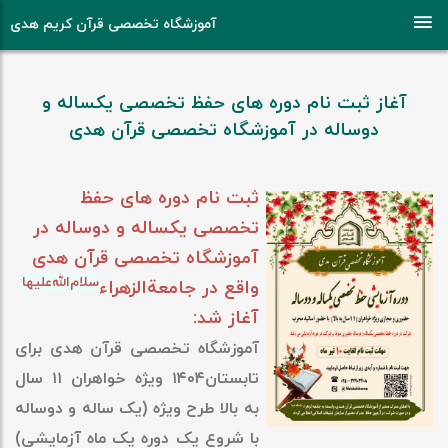
آموزشگاه تخصصی قرآن کریم هدی
آغاز ثبت نام دوره های حفظ تخصصی یکساله و
دوساله در آموزشگاه تخصصی قرآن هدی
ثبت نام دوره های حفظ
تخصصی یکساله و دوساله در
آموزشگاه تخصصی قرآن هدی
سلام‌الله‌علیها
واقع در جامعةالزهراء
آغاز شد:
آموزشگاه تخصصی قرآن هدی برای
تابستان۱۴۰۴ ویژه خواهران ۱۱ سال
به بالا طرح ویژه (یک ساله و دوساله
با شروع یک دوره یک ماه آزمایشی)