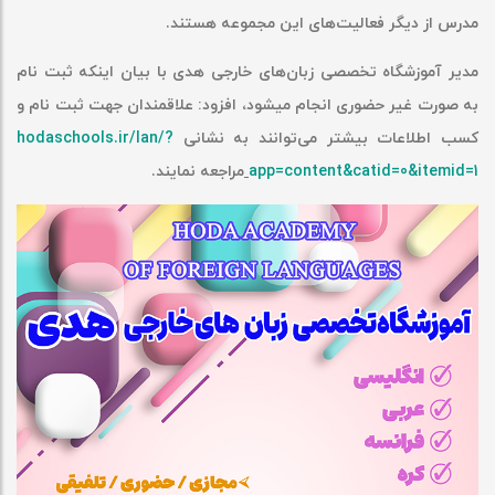
مدرس از دیگر فعالیت‌های این مجموعه هستند
.
مدیر آموزشگاه تخصصی زبان‌های خارجی هدی با بیان اینکه ثبت نام
به صورت غیر حضوری انجام میشود، افزود: علاقمندان جهت ثبت نام و
کسب اطلاعات بیشتر می‌توانند به نشانی
hodaschools.ir/lan/?
app=content&catid=0&itemid=1
مراجعه نمایند
.