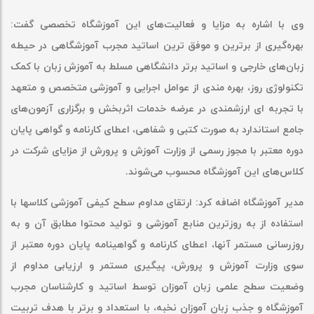
وی با اشاره به مزایا و فعالیت‌های این آموزشگاه تخصصی گفت:
بهره‌گیری از برترین و موفق ترین اساتید مجرب آموزشگاهی در حیطه
زبان‌های خارجی و اساتید برتر دانشگاهی مسلط به آموزش زبان با کمک
تکنولوژی روز، بهره مندی از عوامل اجرایی و آموزشی متخصص و متعهد
با تجربه ای ارزشمندی در عرضه خدمات اثربخش و برگزاری آزمون‌های
جامع استاندارد به صورت کتبی و شفاهی، اعطای کارنامه و گواهی پایان
دوره معتبر با مجوز رسمی از وزارت آموزش و پرورش از مزایای شرکت در
کلاس‌های این آموزشگاه محسوب می‌شوند
.
مدیر آموزشگاه اضافه کرد: ارتقای مداوم سطح کیفی آموزشی کلاسها با
استفاده از به روزترین منابع آموزشی و تولید محتوا مطابق آن و به
روزرسانی مستمر آنها، اعطای کارنامه و گواهینامه پایان دوره معتبر از
سوی وزارت آموزش و پرورش، پیگیری مستمر و ارزیابی مداوم از
وضعیت سطح علمی زبان آموزان توسط اساتید و کارشناسان مجرب
آموزشگاه و جذب زبان آموزان نخبه، با استعداد و برتر با هدف تربیت