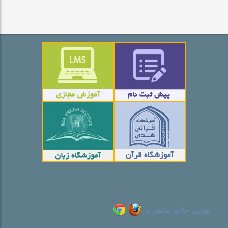
بهترین حالت نمایش در