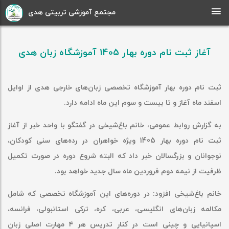
مجتمع آموزشی تربیتی هدی
آغاز ثبت نام دوره بهار 1405 آموزشگاه زبان هدی
ثبت نام دوره بهار آموزشگاه تخصصی زبان‌های خارجی هدی از اوایل
اسفند ماه آغاز و تا بیست و سوم این ماه ادامه دارد
.
به گزارش روابط عمومی، خانم باغ‌شیخی در گفتگو با واحد خبر از آغاز
ثبت نام دوره بهار 1405 ویژه خواهران در رده‌های سنی کودکان،
نوجوانان و بزرگسالان خبر داد که البته شروع دوره در صورت تکمیل
ظرفیت از نیمه دوم فروردین ماه سال جدید خواهد بود
.
خانم باغ‌شیخی افزود: در دوره‌های این آموزشگاه تخصصی که شامل
مکالمه زبان‌های انگلیسی، عربی، کره، ترکی استانبولی، فرانسه،
اسپانیایی و چینی است در کنار تدریس هر ۴ مهارت اصلی زبان