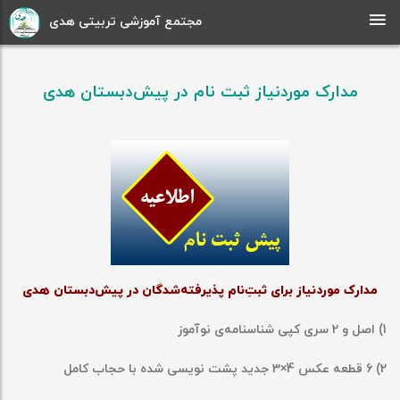
مجتمع آموزشی تربیتی هدی
مدارک موردنیاز ثبت نام در پیش‌دبستان هدی
مدارک موردنیاز برای ثبتِ
نام پذیرفته
شدگان در پیش
دبستان هدی
1) اصل و 2 سری کپی شناسنامه
ی نوآموز
2) 6 قطعه عکس 4×3 جدید پشت نویسی شده با حجاب کامل