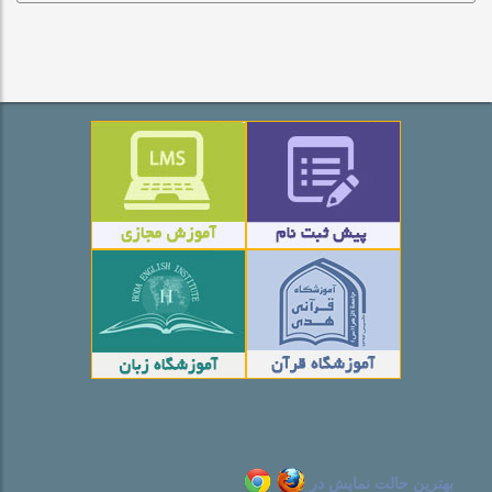
بهترین حالت نمایش در